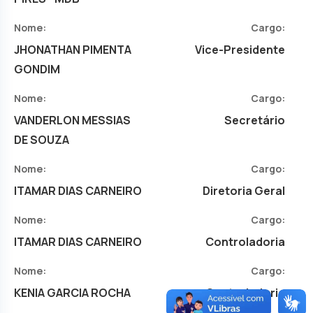
Nome:
Cargo:
JHONATHAN PIMENTA
Vice-Presidente
GONDIM
Nome:
Cargo:
VANDERLON MESSIAS
Secretário
DE SOUZA
Nome:
Cargo:
ITAMAR DIAS CARNEIRO
Diretoria Geral
Nome:
Cargo:
ITAMAR DIAS CARNEIRO
Controladoria
Nome:
Cargo:
KENIA GARCIA ROCHA
Controladoria