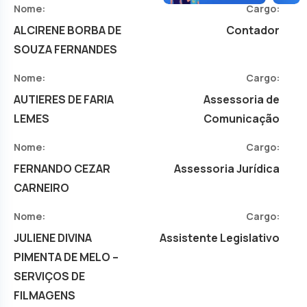
Nome:
Cargo:
ALCIRENE BORBA DE
Contador
SOUZA FERNANDES
Nome:
Cargo:
AUTIERES DE FARIA
Assessoria de
LEMES
Comunicação
Nome:
Cargo:
FERNANDO CEZAR
Assessoria Jurídica
CARNEIRO
Nome:
Cargo:
JULIENE DIVINA
Assistente Legislativo
PIMENTA DE MELO –
SERVIÇOS DE
FILMAGENS