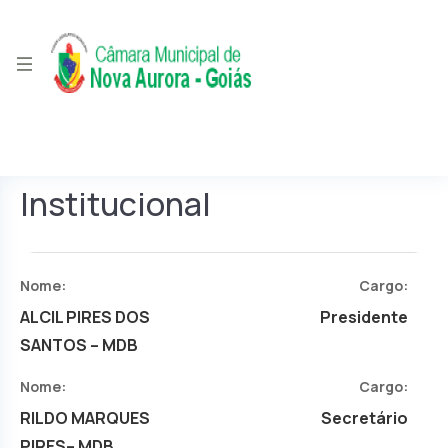
Institucional
Nome:
Cargo:
ALCIL PIRES DOS
Presidente
SANTOS – MDB
Nome:
Cargo:
RILDO MARQUES
Secretário
PIRES– MDB